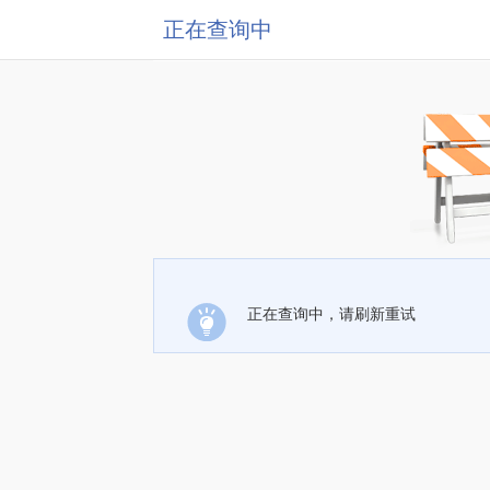
正在查询中
正在查询中，请刷新重试