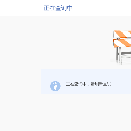
正在查询中
正在查询中，请刷新重试