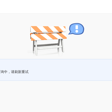
查询中，请刷新重试