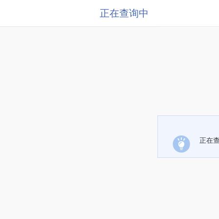
正在查询中
正在