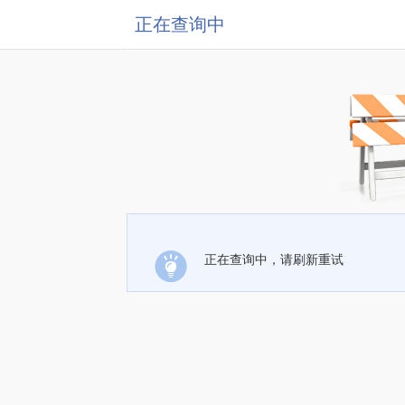
正在查询中
正在查询中，请刷新重试