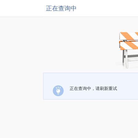
正在查询中
正在查询中，请刷新重试