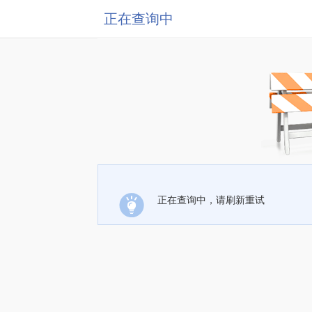
正在查询中
正在查询中，请刷新重试