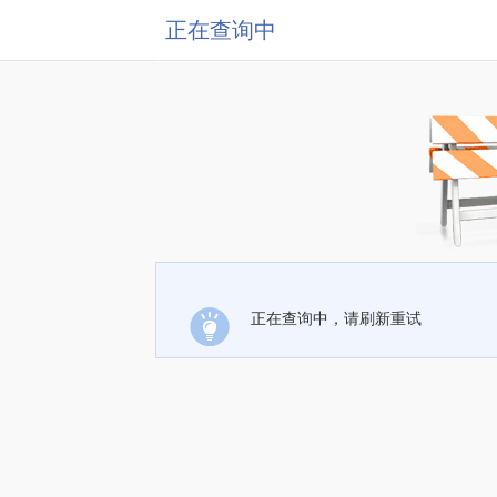
正在查询中
正在查询中，请刷新重试