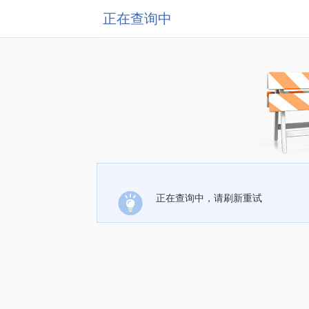
正在查询中
正在查询中，请刷新重试