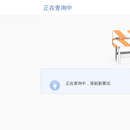
正在查询中
正在查询中，请刷新重试