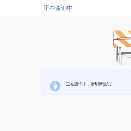
正在查询中
正在查询中，请刷新重试