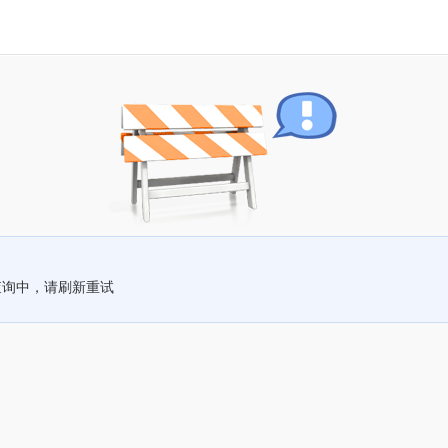
查询中，请刷新重试