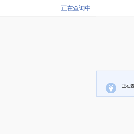
正在查询中
正在