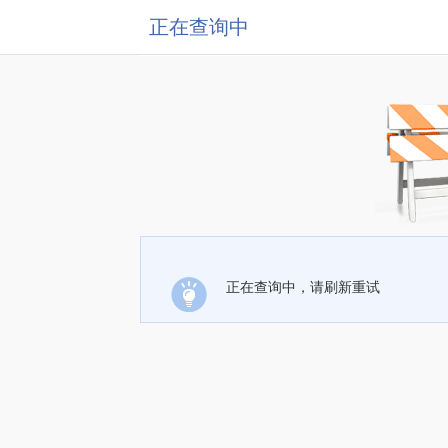
正在查询中
正在查询中，请刷新重试