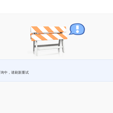
查询中，请刷新重试