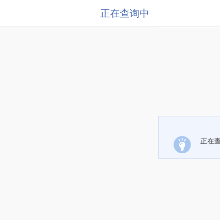
正在查询中
正在