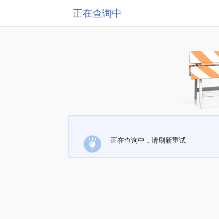
正在查询中
正在查询中，请刷新重试