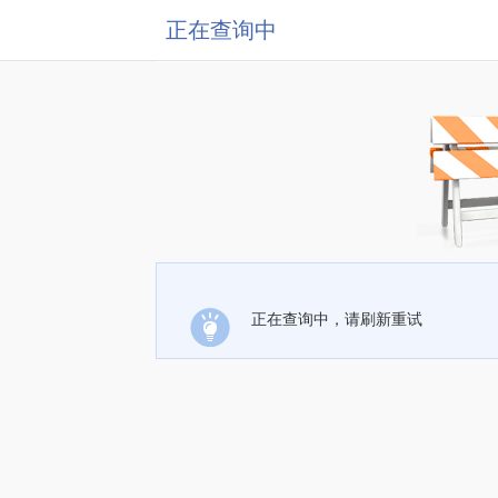
正在查询中
正在查询中，请刷新重试