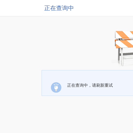
正在查询中
正在查询中，请刷新重试