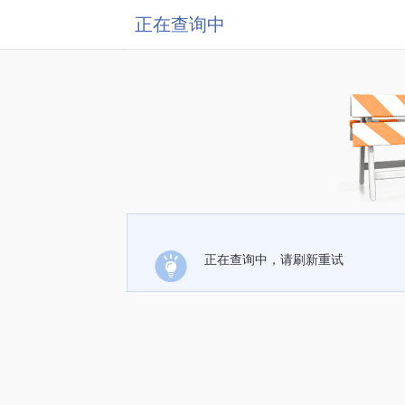
正在查询中
正在查询中，请刷新重试