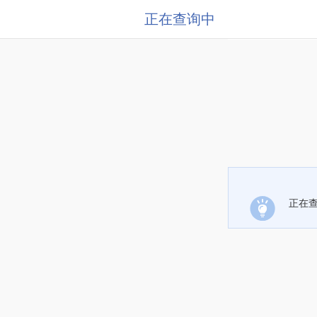
正在查询中
正在