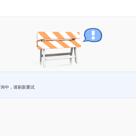
查询中，请刷新重试