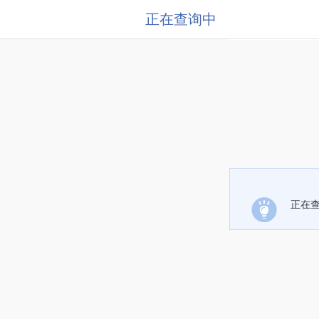
正在查询中
正在