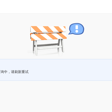
查询中，请刷新重试