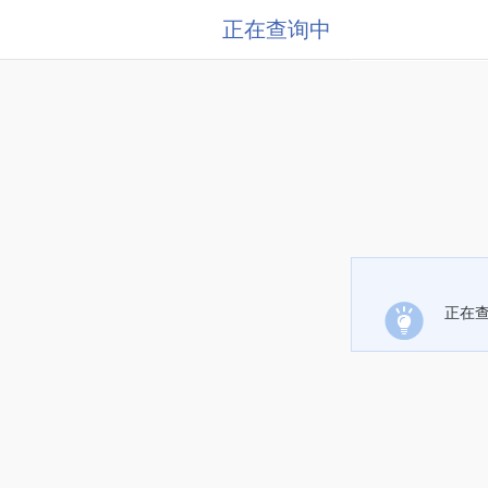
正在查询中
正在