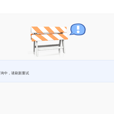
查询中，请刷新重试