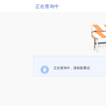
正在查询中
正在查询中，请刷新重试