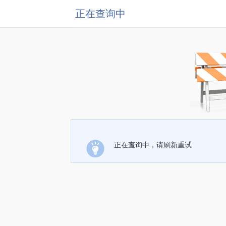
正在查询中
正在查询中，请刷新重试