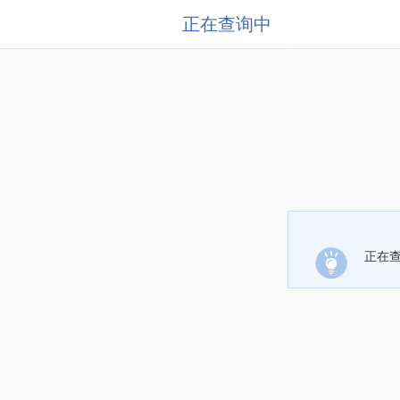
正在查询中
正在