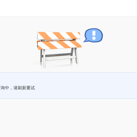
查询中，请刷新重试