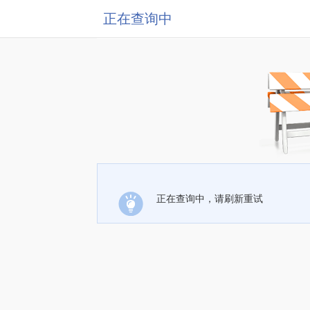
正在查询中
正在查询中，请刷新重试