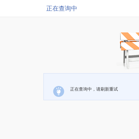
正在查询中
正在查询中，请刷新重试