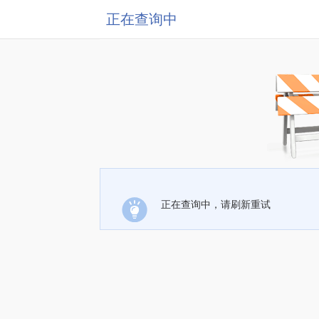
正在查询中
正在查询中，请刷新重试