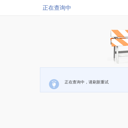
正在查询中
正在查询中，请刷新重试