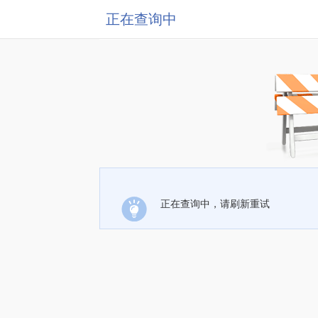
正在查询中
正在查询中，请刷新重试