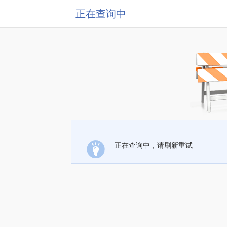
正在查询中
正在查询中，请刷新重试