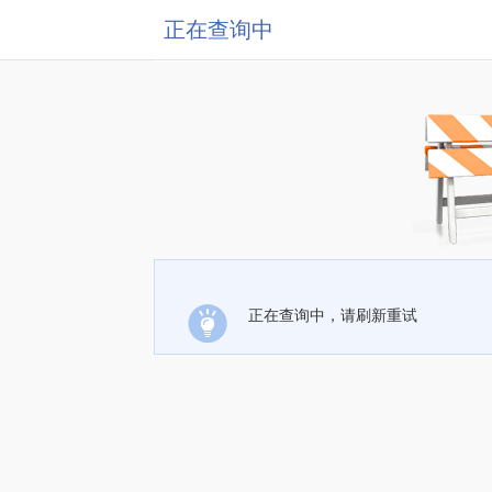
正在查询中
正在查询中，请刷新重试