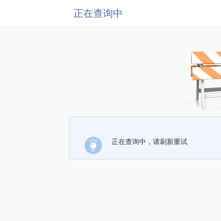
正在查询中
正在查询中，请刷新重试